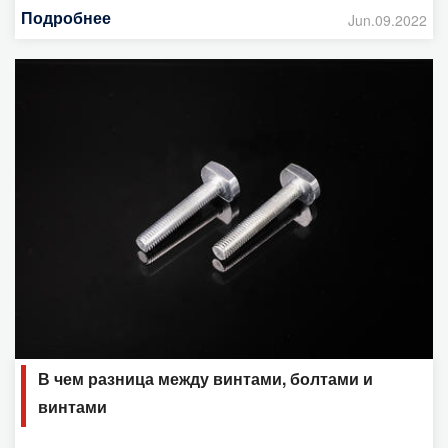
Подробнее
Jun.09.2022
В чем разница между винтами, болтами и
винтами