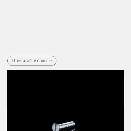
Прочитайте больше